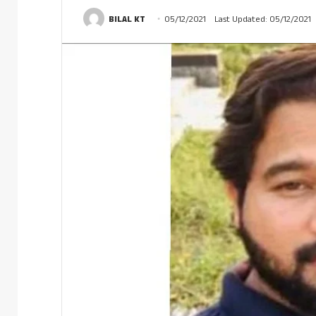
BILAL KT
05/12/2021
Last Updated: 05/12/2021