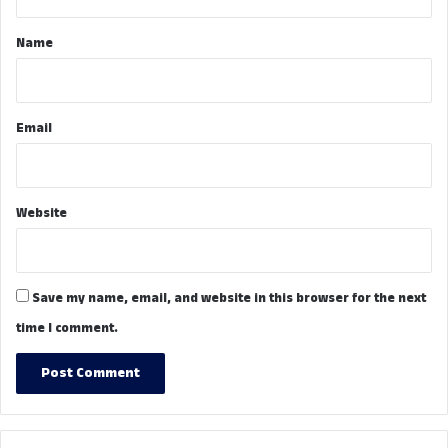
t
*
Name
Email
Website
Save my name, email, and website in this browser for the next
time I comment.