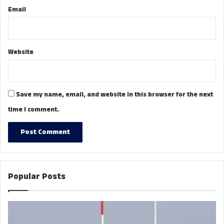
Email
Website
Save my name, email, and website in this browser for the next
time I comment.
Popular Posts