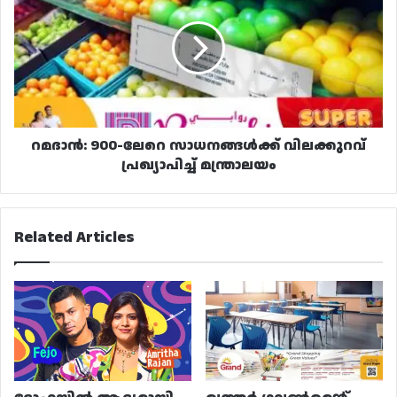
ലേറെ
സാധനങ്ങൾക്ക്
വിലക്കുറവ്
പ്രഖ്യാപിച്ച്
മന്ത്രാലയം
റമദാൻ: 900-ലേറെ സാധനങ്ങൾക്ക് വിലക്കുറവ്
പ്രഖ്യാപിച്ച് മന്ത്രാലയം
Related Articles