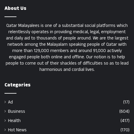
About Us
Qatar Malayalees is one of a substantial social platforms which
relentlessly operates in providing medical, legal, employment
and daily aid to thousands of people around. We are the largest
network among the Malayalam speaking people of Qatar with
more than 129,000 members and around 91,000 actively
engaged people both online and offline. Our notion is to help
people to come out of their shackles of difficulties so as to lead
harmonious and cordial lives.
Categories
Ad
(17)
Business
(604)
Health
(417)
Hot News
(170)