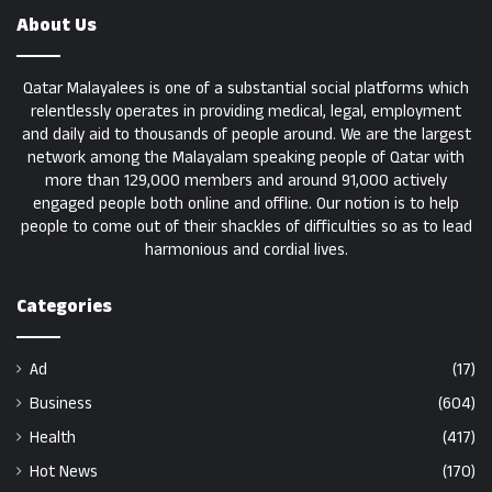
About Us
Qatar Malayalees is one of a substantial social platforms which
relentlessly operates in providing medical, legal, employment
and daily aid to thousands of people around. We are the largest
network among the Malayalam speaking people of Qatar with
more than 129,000 members and around 91,000 actively
engaged people both online and offline. Our notion is to help
people to come out of their shackles of difficulties so as to lead
harmonious and cordial lives.
Categories
Ad
(17)
Business
(604)
Health
(417)
Hot News
(170)