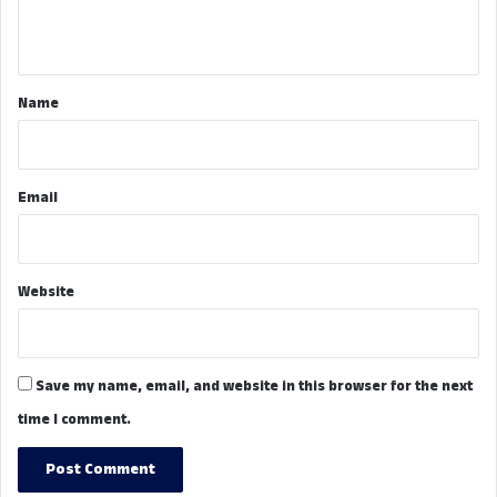
n
t
*
Name
Email
Website
Save my name, email, and website in this browser for the next
time I comment.