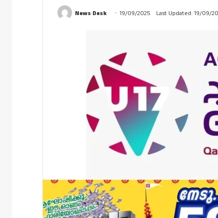
News Desk
19/09/2025
Last Updated: 19/09/2