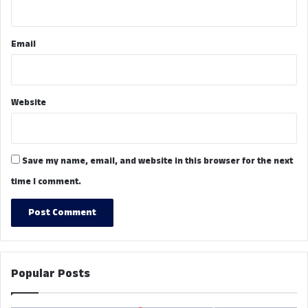
Email
Website
Save my name, email, and website in this browser for the next
time I comment.
Popular Posts