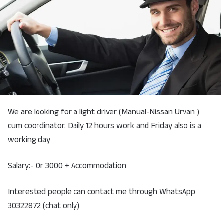
We are looking for a light driver (Manual-Nissan Urvan )
cum coordinator. Daily 12 hours work and Friday also is a
working day
Salary:- Qr 3000 + Accommodation
Interested people can contact me through WhatsApp
30322872 (chat only)