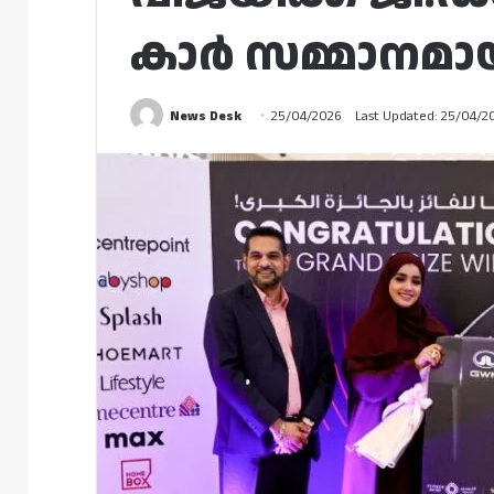
കാർ സമ്മാനമാ
News Desk
25/04/2026
Last Updated: 25/04/2