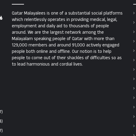
Qatar Malayalees is one of a substantial social platforms
ൻ
which relentlessly operates in providing medical, legal,
employment and daily aid to thousands of people
around. We are the largest network among the
Malayalam speaking people of Qatar with more than
129,000 members and around 91,000 actively engaged
people both online and offline. Our notion is to help
people to come out of their shackles of difficulties so as
to lead harmonious and cordial lives.
7)
4)
7)