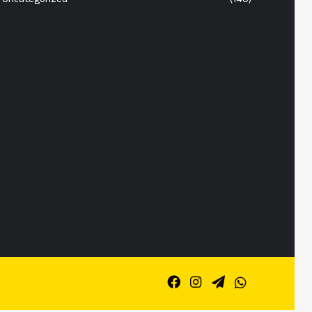
Facebook
Instagram
Telegram
Whatsapp