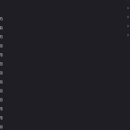
7)
4)
7)
0)
1)
2)
0)
6)
5)
2)
1)
(1)
6)