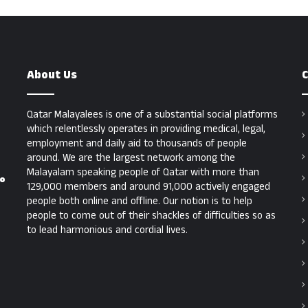
About Us
C
Qatar Malayalees is one of a substantial social platforms
which relentlessly operates in providing medical, legal,
employment and daily aid to thousands of people
around. We are the largest network among the
Malayalam speaking people of Qatar with more than
ം
129,000 members and around 91,000 actively engaged
people both online and offline. Our notion is to help
people to come out of their shackles of difficulties so as
to lead harmonious and cordial lives.