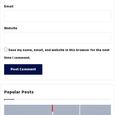
Email
Website
Save my name, email, and website in this browser for the next
time I comment.
Popular Posts