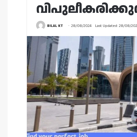
വിപുലീകരിക്കുന
BILAL KT
28/08/2024
Last Updated: 28/08/20