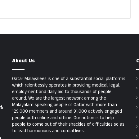
About Us
C
Qatar Malayalees is one of a substantial social platforms
which relentlessly operates in providing medical, legal,
employment and daily aid to thousands of people
around. We are the largest network among the
Malayalam speaking people of Qatar with more than
ൽ
129,000 members and around 91,000 actively engaged
people both online and offline. Our notion is to help
people to come out of their shackles of difficulties so as
to lead harmonious and cordial lives.
ു