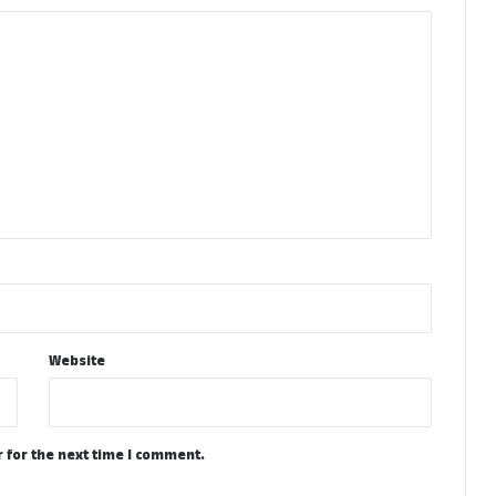
Website
 for the next time I comment.