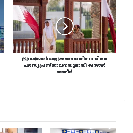
ഇസ്രയേൽ
ആക്രമണത്തിനെതിരെ
പരസ്യപ്രസ്താവനയുമായി
ഖത്തർ
അമീർ
ഇസ്രയേൽ ആക്രമണത്തിനെതിരെ
പരസ്യപ്രസ്താവനയുമായി ഖത്തർ
അമീർ