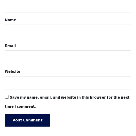
n
t
*
Name
Email
Website
Save my name, email, and website in this browser for the next
time I comment.