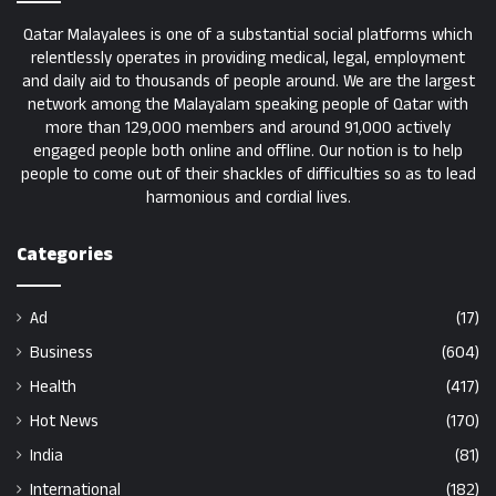
Qatar Malayalees is one of a substantial social platforms which
relentlessly operates in providing medical, legal, employment
and daily aid to thousands of people around. We are the largest
network among the Malayalam speaking people of Qatar with
more than 129,000 members and around 91,000 actively
engaged people both online and offline. Our notion is to help
people to come out of their shackles of difficulties so as to lead
harmonious and cordial lives.
Categories
Ad
(17)
Business
(604)
Health
(417)
Hot News
(170)
India
(81)
International
(182)