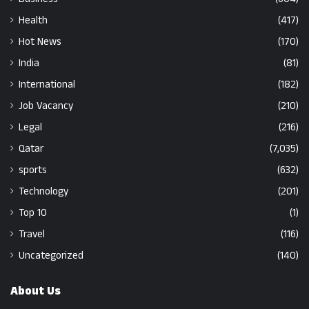
Health
(417)
Hot News
(170)
India
(81)
International
(182)
Job Vacancy
(210)
Legal
(216)
Qatar
(7,035)
sports
(632)
Technology
(201)
Top 10
(1)
Travel
(116)
Uncategorized
(140)
About Us