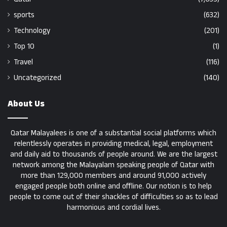
sports
(632)
Technology
(201)
Top 10
(1)
Travel
(116)
Uncategorized
(140)
About Us
Qatar Malayalees is one of a substantial social platforms which
relentlessly operates in providing medical, legal, employment
and daily aid to thousands of people around. We are the largest
network among the Malayalam speaking people of Qatar with
more than 129,000 members and around 91,000 actively
engaged people both online and offline. Our notion is to help
people to come out of their shackles of difficulties so as to lead
harmonious and cordial lives.