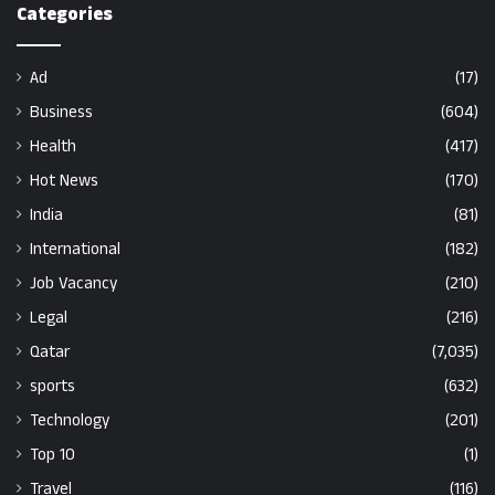
Categories
Ad
(17)
Business
(604)
Health
(417)
Hot News
(170)
India
(81)
International
(182)
Job Vacancy
(210)
Legal
(216)
Qatar
(7,035)
sports
(632)
Technology
(201)
Top 10
(1)
Travel
(116)