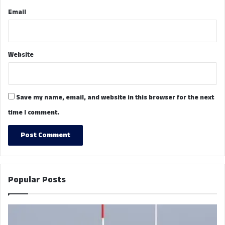
Email
Website
Save my name, email, and website in this browser for the next
time I comment.
Popular Posts