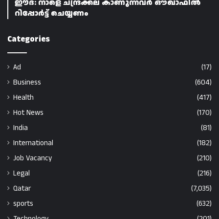
ഈദ്: നാളെ ചന്ദ്രക്കല കാണുന്നവർ ഔഖാഫിൽ
റിപ്പോർട്ട് ചെയ്യണം
Categories
Ad
(17)
Business
(604)
Health
(417)
Hot News
(170)
India
(81)
International
(182)
Job Vacancy
(210)
Legal
(216)
Qatar
(7,035)
sports
(632)
Technology
(201)