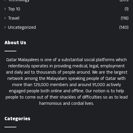
Top 10
(1)
Travel
(116)
Uncategorized
(140)
About Us
Qatar Malayalees is one of a substantial social platforms which
relentlessly operates in providing medical, legal, employment
and daily aid to thousands of people around. We are the largest
network among the Malayalam speaking people of Qatar with
more than 129,000 members and around 91,000 actively
engaged people both online and offline. Our notion is to help
people to come out of their shackles of difficulties so as to lead
harmonious and cordial lives.
Categories