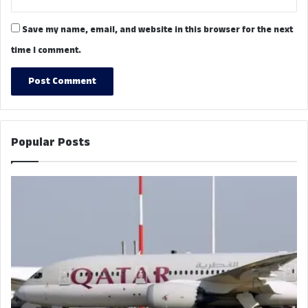
Save my name, email, and website in this browser for the next
time I comment.
Popular Posts