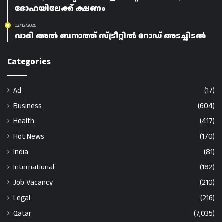
ദോഹയിലേക്ക് ക്ഷണം
02/12/2025
വാദി അൽ ബനാത്ത് സ്ട്രീറ്റിൽ റോഡ് അടച്ചിടൽ
Categories
Ad
(17)
Business
(604)
Health
(417)
Hot News
(170)
India
(81)
International
(182)
Job Vacancy
(210)
Legal
(216)
Qatar
(7,035)