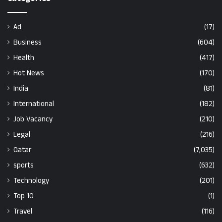
Ad
(17)
Business
(604)
Health
(417)
Hot News
(170)
India
(81)
International
(182)
Job Vacancy
(210)
Legal
(216)
Qatar
(7,035)
sports
(632)
Technology
(201)
Top 10
(1)
Travel
(116)