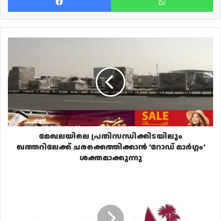
മേഖലയിലെ
പ്രതിസന്ധിക്കിടയിലും
ഖത്തറിലേക്ക്
ചരക്കെത്തിക്കാൻ
'റോഡ്
മാർഗ്ഗം'
ശക്തമാക്കുന്നു
മേഖലയിലെ പ്രതിസന്ധിക്കിടയിലും
ഖത്തറിലേക്ക് ചരക്കെത്തിക്കാൻ 'റോഡ് മാർഗ്ഗം'
ശക്തമാക്കുന്നു
സുരക്ഷാ
മുൻകരുതൽ:
ചില
പ്രദേശങ്ങളിൽ
നിന്ന്