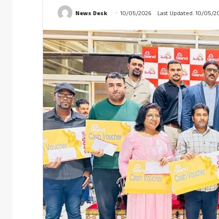
News Desk
10/05/2026
Last Updated: 10/05/2