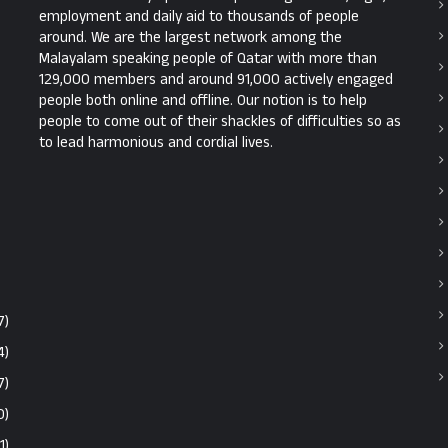
employment and daily aid to thousands of people
around. We are the largest network among the
Malayalam speaking people of Qatar with more than
129,000 members and around 91,000 actively engaged
people both online and offline. Our notion is to help
people to come out of their shackles of difficulties so as
to lead harmonious and cordial lives.
7)
4)
7)
0)
1)