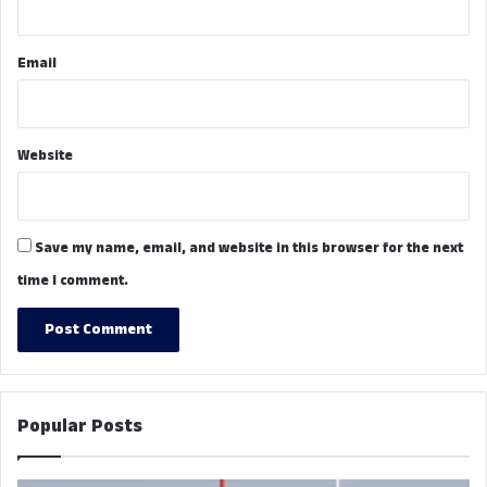
Email
Website
Save my name, email, and website in this browser for the next
time I comment.
Popular Posts