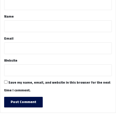
t
*
Name
Email
Website
Save my name, email, and website in this browser for the next
time I comment.