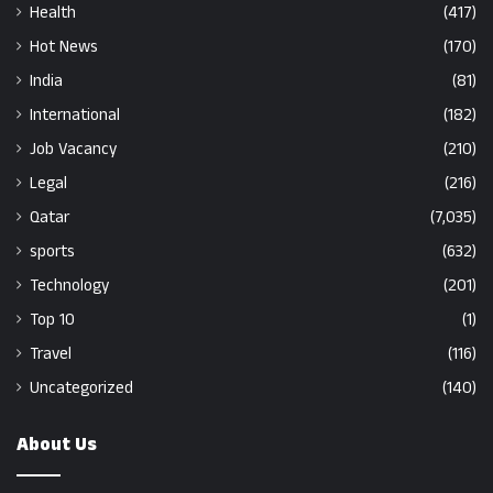
Health
(417)
Hot News
(170)
India
(81)
International
(182)
Job Vacancy
(210)
Legal
(216)
Qatar
(7,035)
sports
(632)
Technology
(201)
Top 10
(1)
Travel
(116)
Uncategorized
(140)
About Us