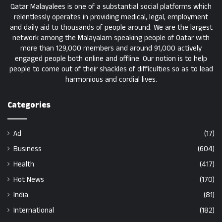
Qatar Malayalees is one of a substantial social platforms which
relentlessly operates in providing medical, legal, employment
and daily aid to thousands of people around. We are the largest
network among the Malayalam speaking people of Qatar with
more than 129,000 members and around 91,000 actively
engaged people both online and offline. Our notion is to help
people to come out of their shackles of difficulties so as to lead
harmonious and cordial lives.
Categories
Ad
(17)
Business
(604)
Health
(417)
Hot News
(170)
India
(81)
International
(182)