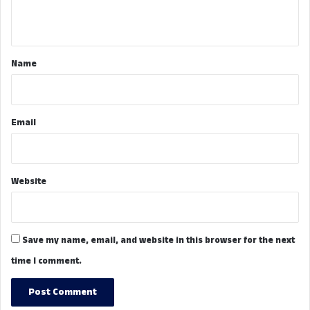
n
t
*
Name
Email
Website
Save my name, email, and website in this browser for the next
time I comment.