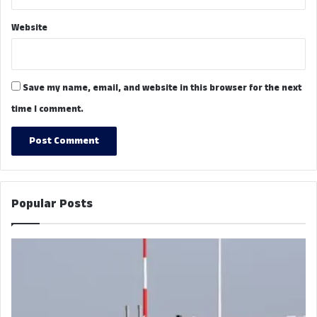
Website
Save my name, email, and website in this browser for the next
time I comment.
Popular Posts