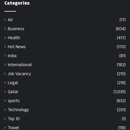
Categories
Ad
(17)
Business
(604)
Health
(417)
Hot News
(170)
India
(81)
International
(182)
Job Vacancy
(210)
Legal
(216)
Qatar
(7,035)
sports
(632)
Technology
(201)
Top 10
(1)
Travel
(116)