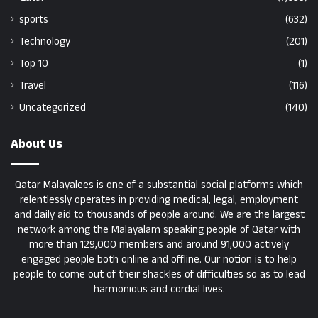
sports
(632)
Technology
(201)
Top 10
(1)
Travel
(116)
Uncategorized
(140)
About Us
Qatar Malayalees is one of a substantial social platforms which
relentlessly operates in providing medical, legal, employment
and daily aid to thousands of people around. We are the largest
network among the Malayalam speaking people of Qatar with
more than 129,000 members and around 91,000 actively
engaged people both online and offline. Our notion is to help
people to come out of their shackles of difficulties so as to lead
harmonious and cordial lives.