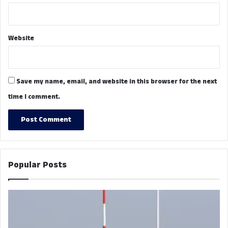
Website
Save my name, email, and website in this browser for the next
time I comment.
Popular Posts