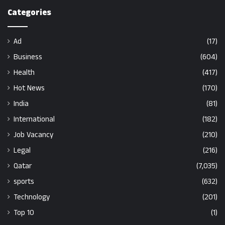
Categories
Ad
(17)
Business
(604)
Health
(417)
Hot News
(170)
India
(81)
International
(182)
Job Vacancy
(210)
Legal
(216)
Qatar
(7,035)
sports
(632)
Technology
(201)
Top 10
(1)