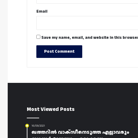
Email
Save my name, email, and website in this browser
Most Viewed Posts
16/09/2021
ഖത്തറിൽ വാക്സീനെടുത്ത എല്ലാവരും