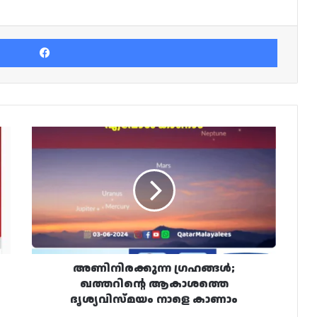
Facebook
അണിനിരക്കുന്ന
ഗ്രഹങ്ങൾ;
ഖത്തറിന്റെ
ആകാശത്തെ
ദൃശ്യവിസ്മയം
നാളെ
കാണാം
അണിനിരക്കുന്ന ഗ്രഹങ്ങൾ;
ഖത്തറിന്റെ ആകാശത്തെ
ദൃശ്യവിസ്മയം നാളെ കാണാം