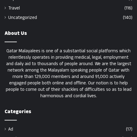
Travel
(116)
Uncategorized
(140)
About Us
Qatar Malayalees is one of a substantial social platforms which
relentlessly operates in providing medical, legal, employment
and daily aid to thousands of people around. We are the largest
network among the Malayalam speaking people of Qatar with
more than 129,000 members and around 91,000 actively
engaged people both online and offline. Our notion is to help
people to come out of their shackles of difficulties so as to lead
harmonious and cordial lives.
Categories
Ad
(17)