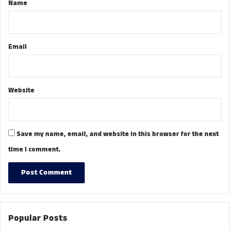
*
Name
Email
Website
Save my name, email, and website in this browser for the next
time I comment.
Popular Posts