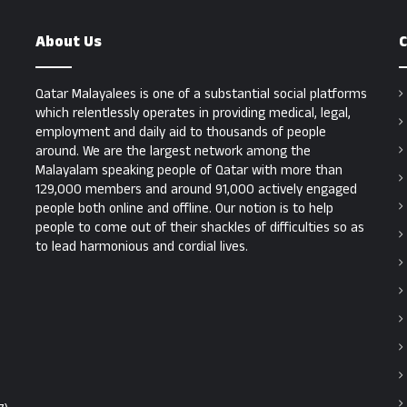
About Us
C
Qatar Malayalees is one of a substantial social platforms
which relentlessly operates in providing medical, legal,
employment and daily aid to thousands of people
around. We are the largest network among the
Malayalam speaking people of Qatar with more than
129,000 members and around 91,000 actively engaged
people both online and offline. Our notion is to help
people to come out of their shackles of difficulties so as
to lead harmonious and cordial lives.