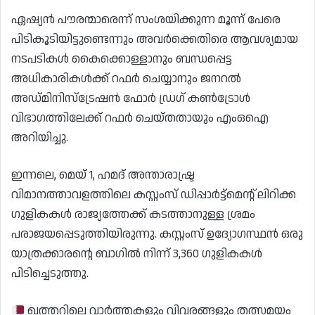
ഏഷ്യൻ പൗരന്മാരെന്ന് സംശയിക്കുന്ന മൂന്ന് പേരെ
പിടികൂടിയിട്ടുണ്ടെന്നും അവർക്കെതിരെ ആവശ്യമായ
നടപടികൾ കൈക്കൊള്ളാനും ബന്ധപ്പെട്ട
അധികാരികൾക്ക് റഫർ ചെയ്യാനും ജനറൽ
അഡ്മിനിസ്ട്രേഷൻ ഫോർ ഡ്രഗ് കൺട്രോൾ
വിഭാഗത്തിലേക്ക് റഫർ ചെയ്തതായും എംഒഐ
അറിയിച്ചു.
ഇന്നലെ, മെയ് 1, ഹമദ് അന്താരാഷ്ട്ര
വിമാനത്താവളത്തിലെ കസ്റ്റംസ് ഡിപ്പാർട്ട്‌മെന്റ് ലിറിക്ക
ഗുളികകൾ രാജ്യത്തേക്ക് കടത്താനുള്ള ശ്രമം
പരാജയപ്പെടുത്തിയിരുന്നു. കസ്റ്റംസ് ഉദ്യോഗസ്ഥൻ ഒരു
യാത്രക്കാരന്റെ ബാഗിൽ നിന്ന് 3,360 ഗുളികകൾ
പിടിച്ചെടുത്തു.
ഖത്തറിലെ വാർത്തകളും വിവരങ്ങളും തത്സമയം