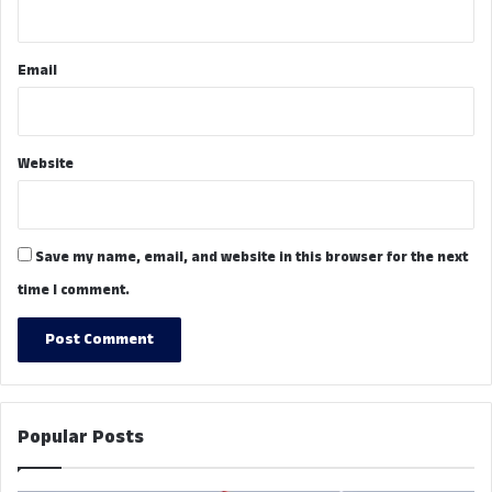
Email
Website
Save my name, email, and website in this browser for the next
time I comment.
Popular Posts