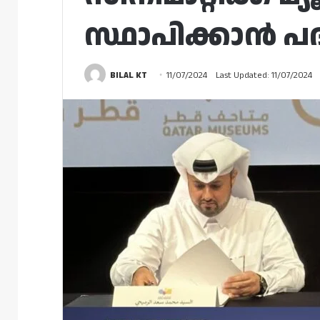
സ്ഥാപിക്കാൻ പ
BILAL KT
11/07/2024
Last Updated: 11/07/2024