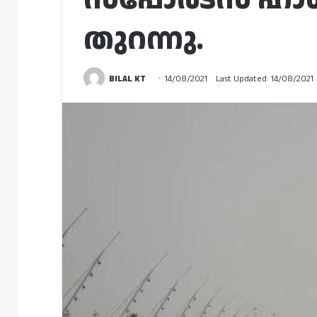
തുറന്നു.
BILAL KT
14/08/2021
Last Updated: 14/08/2021