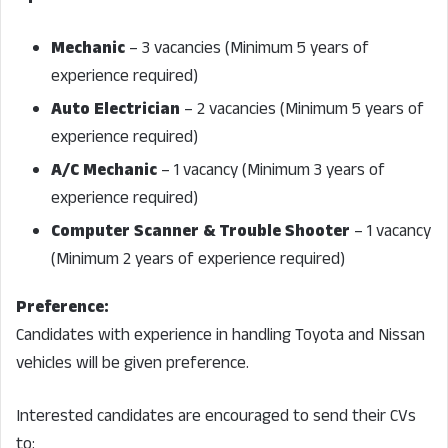
Mechanic
– 3 vacancies (Minimum 5 years of
experience required)
Auto Electrician
– 2 vacancies (Minimum 5 years of
experience required)
A/C Mechanic
– 1 vacancy (Minimum 3 years of
experience required)
Computer Scanner & Trouble Shooter
– 1 vacancy
(Minimum 2 years of experience required)
Preference:
Candidates with experience in handling Toyota and Nissan
vehicles will be given preference.
Interested candidates are encouraged to send their CVs
to: