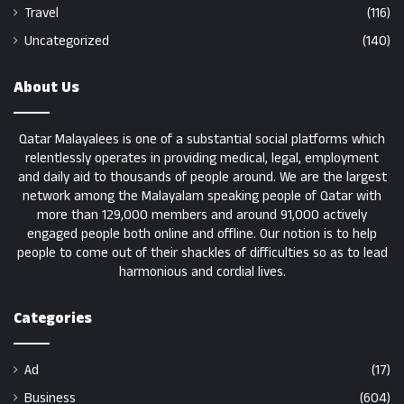
Travel
(116)
Uncategorized
(140)
About Us
Qatar Malayalees is one of a substantial social platforms which
relentlessly operates in providing medical, legal, employment
and daily aid to thousands of people around. We are the largest
network among the Malayalam speaking people of Qatar with
more than 129,000 members and around 91,000 actively
engaged people both online and offline. Our notion is to help
people to come out of their shackles of difficulties so as to lead
harmonious and cordial lives.
Categories
Ad
(17)
Business
(604)