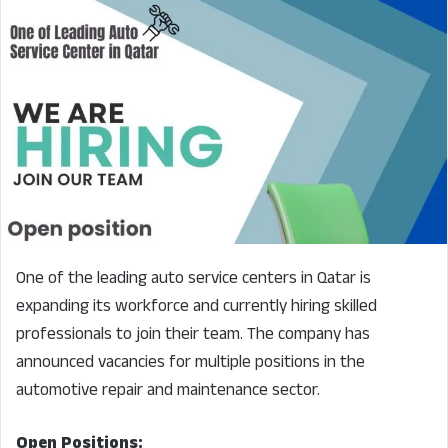
One of the leading auto service centers in Qatar is
expanding its workforce and currently hiring skilled
professionals to join their team. The company has
announced vacancies for multiple positions in the
automotive repair and maintenance sector.
Open Positions: