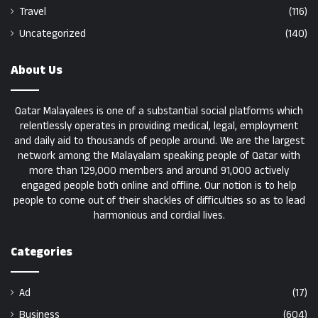
Travel
(116)
Uncategorized
(140)
About Us
Qatar Malayalees is one of a substantial social platforms which
relentlessly operates in providing medical, legal, employment
and daily aid to thousands of people around. We are the largest
network among the Malayalam speaking people of Qatar with
more than 129,000 members and around 91,000 actively
engaged people both online and offline. Our notion is to help
people to come out of their shackles of difficulties so as to lead
harmonious and cordial lives.
Categories
Ad
(17)
Business
(604)