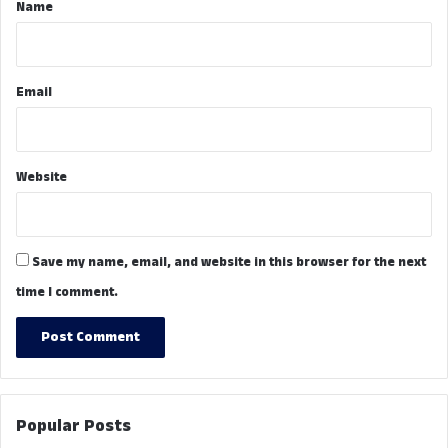
*
Name
Email
Website
Save my name, email, and website in this browser for the next
time I comment.
Popular Posts