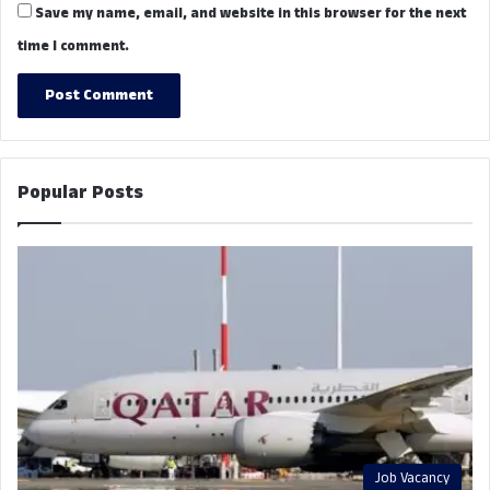
Save my name, email, and website in this browser for the next
time I comment.
Popular Posts
Job Vacancy