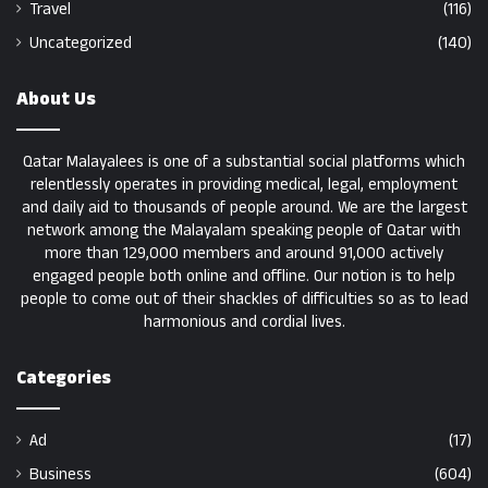
Travel
(116)
Uncategorized
(140)
About Us
Qatar Malayalees is one of a substantial social platforms which
relentlessly operates in providing medical, legal, employment
and daily aid to thousands of people around. We are the largest
network among the Malayalam speaking people of Qatar with
more than 129,000 members and around 91,000 actively
engaged people both online and offline. Our notion is to help
people to come out of their shackles of difficulties so as to lead
harmonious and cordial lives.
Categories
Ad
(17)
Business
(604)