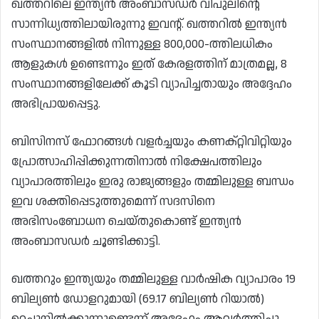
ഖത്തറിലെ ഇന്ത്യൻ അംബാസഡർ വിപുലിൻ്റെ
സാന്നിധ്യത്തിലായിരുന്നു ഇവന്റ്. ഖത്തറിൽ ഇന്ത്യൻ
സംസ്ഥാനങ്ങളിൽ നിന്നുള്ള 800,000-ത്തിലധികം
ആളുകൾ ഉണ്ടെന്നും ഇത് കേരളത്തിന് മാത്രമല്ല, 8
സംസ്ഥാനങ്ങളിലേക്ക് കൂടി വ്യാപിച്ചതായും അദ്ദേഹം
അഭിപ്രായപ്പെട്ടു.
ബിസിനസ് ഫോറങ്ങൾ വളർച്ചയും കണക്റ്റിവിറ്റിയും
പ്രോത്സാഹിപ്പിക്കുന്നതിനാൽ നിക്ഷേപത്തിലും
വ്യാപാരത്തിലും ഇരു രാജ്യങ്ങളും തമ്മിലുള്ള ബന്ധം
ഇവ ശക്തിപ്പെടുത്തുമെന്ന് സദസിനെ
അഭിസംബോധന ചെയ്തുകൊണ്ട് ഇന്ത്യൻ
അംബാസഡർ ചൂണ്ടിക്കാട്ടി.
ഖത്തറും ഇന്ത്യയും തമ്മിലുള്ള വാർഷിക വ്യാപാരം 19
ബില്യൺ ഡോളറുമായി (69.17 ബില്യൺ റിയാൽ)
ഉറച്ചുനിൽക്കുന്നുണ്ടെന്ന് അദ്ദേഹം ആവർത്തിച്ചു.