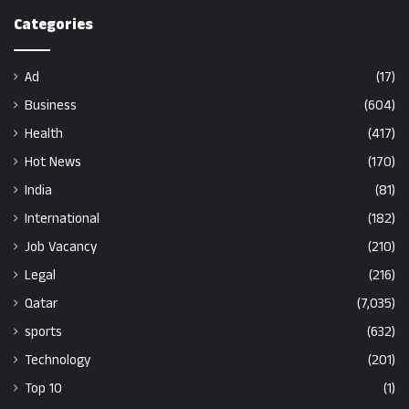
Categories
Ad
(17)
Business
(604)
Health
(417)
Hot News
(170)
India
(81)
International
(182)
Job Vacancy
(210)
Legal
(216)
Qatar
(7,035)
sports
(632)
Technology
(201)
Top 10
(1)