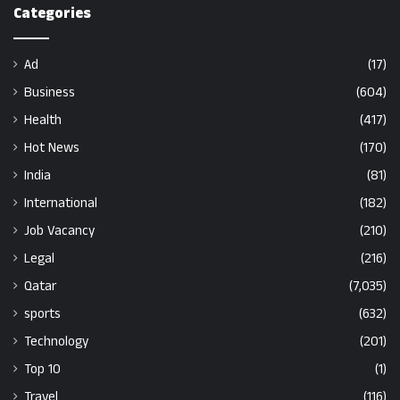
Categories
Ad
(17)
Business
(604)
Health
(417)
Hot News
(170)
India
(81)
International
(182)
Job Vacancy
(210)
Legal
(216)
Qatar
(7,035)
sports
(632)
Technology
(201)
Top 10
(1)
Travel
(116)