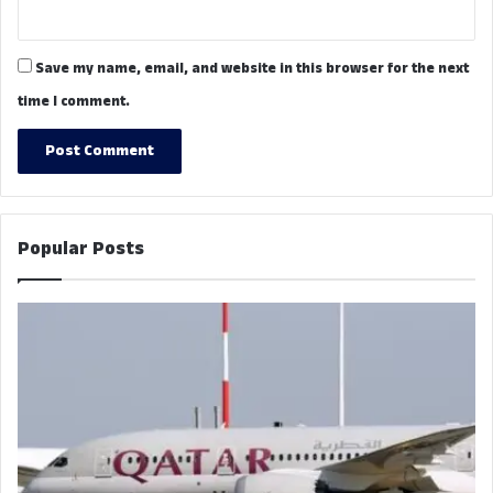
Save my name, email, and website in this browser for the next
time I comment.
Popular Posts