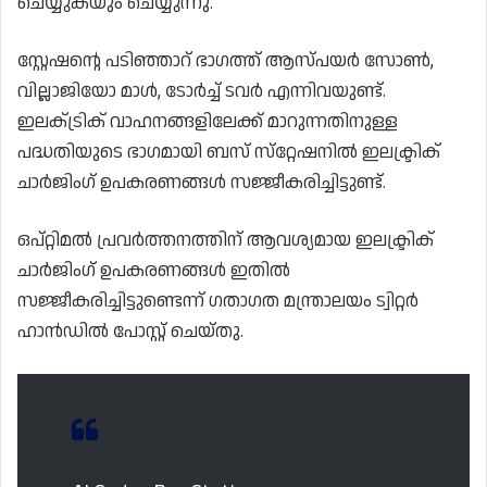
ചെയ്യുകയും ചെയ്യുന്നു.
സ്റ്റേഷന്റെ പടിഞ്ഞാറ് ഭാഗത്ത് ആസ്പയർ സോൺ,
വില്ലാജിയോ മാൾ, ടോർച്ച് ടവർ എന്നിവയുണ്ട്.
ഇലക്‌ട്രിക് വാഹനങ്ങളിലേക്ക് മാറുന്നതിനുള്ള
പദ്ധതിയുടെ ഭാഗമായി ബസ് സ്‌റ്റേഷനിൽ ഇലക്ട്രിക്
ചാർജിംഗ് ഉപകരണങ്ങൾ സജ്ജീകരിച്ചിട്ടുണ്ട്.
ഒപ്റ്റിമൽ പ്രവർത്തനത്തിന് ആവശ്യമായ ഇലക്ട്രിക്
ചാർജിംഗ് ഉപകരണങ്ങൾ ഇതിൽ
സജ്ജീകരിച്ചിട്ടുണ്ടെന്ന് ഗതാഗത മന്ത്രാലയം ട്വിറ്റർ
ഹാൻഡിൽ പോസ്റ്റ് ചെയ്തു.