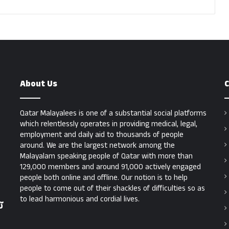
About Us
C
Qatar Malayalees is one of a substantial social platforms
which relentlessly operates in providing medical, legal,
employment and daily aid to thousands of people
around. We are the largest network among the
Malayalam speaking people of Qatar with more than
129,000 members and around 91,000 actively engaged
people both online and offline. Our notion is to help
people to come out of their shackles of difficulties so as
to lead harmonious and cordial lives.
്