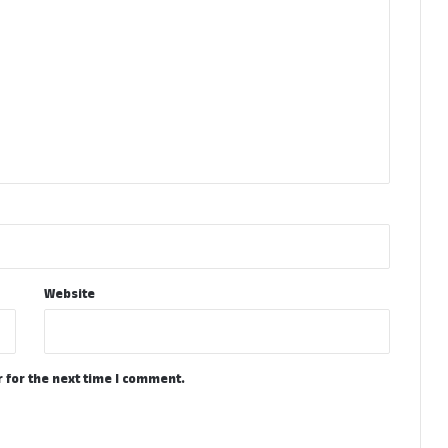
Website
 for the next time I comment.