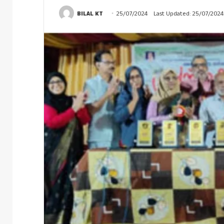
BILAL KT
25/07/2024
Last Updated: 25/07/2024