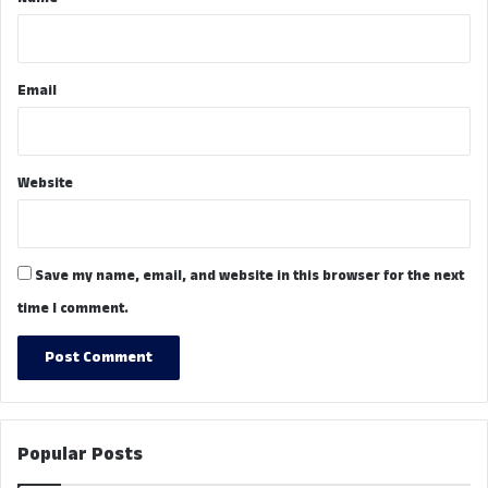
Email
Website
Save my name, email, and website in this browser for the next
time I comment.
Popular Posts