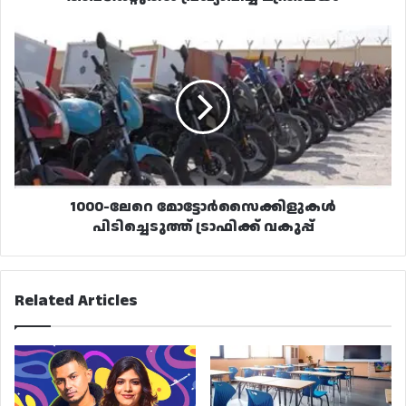
1000-
ലേറെ
മോട്ടോർസൈക്കിളുകൾ
പിടിച്ചെടുത്ത്
ട്രാഫിക്ക്
വകുപ്പ്
1000-ലേറെ മോട്ടോർസൈക്കിളുകൾ
പിടിച്ചെടുത്ത് ട്രാഫിക്ക് വകുപ്പ്
Related Articles