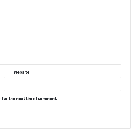
Website
 for the next time I comment.