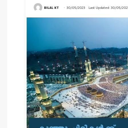
BILAL KT
30/05/2023
Last Updated: 30/05/202