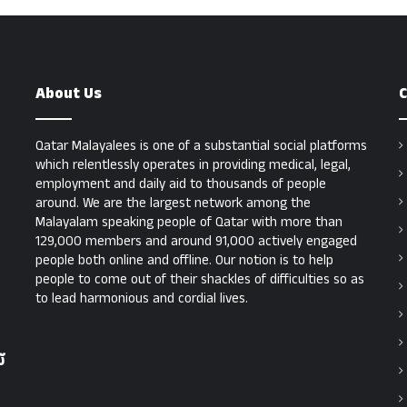
About Us
C
Qatar Malayalees is one of a substantial social platforms
which relentlessly operates in providing medical, legal,
employment and daily aid to thousands of people
around. We are the largest network among the
Malayalam speaking people of Qatar with more than
129,000 members and around 91,000 actively engaged
people both online and offline. Our notion is to help
people to come out of their shackles of difficulties so as
to lead harmonious and cordial lives.
്