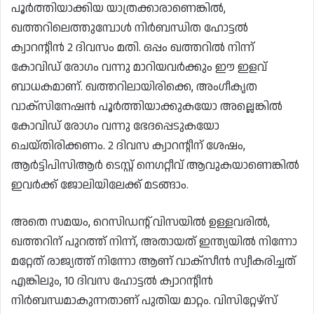
പൂർത്തിയാക്കിയ യാത്രക്കാരാണെങ്കിൽ,
ഖത്തറിലെത്തുമ്പോൾ നിർബന്ധിത ഹോട്ടൽ
ക്വാറന്റീൻ 2 ദിവസം മതി. ഒപ്പം ഖത്തറിൽ നിന്ന്
കോവിഡ് രോഗം വന്നു മാറിയവർക്കും ഈ ഇളവ്
ബാധകമാണ്. ഖത്തറിലായിരിക്കെ, അംഗീകൃത
വാക്സിനേഷൻ പൂർത്തിയാക്കുകയോ അല്ലെങ്കിൽ
കോവിഡ് രോഗം വന്നു ഭേദപ്പെടുകയോ
ചെയ്തിരിക്കണം. 2 ദിവസ ക്വാറന്റീന് ശേഷം,
ആർട്ടിപിസിആർ ടെസ്റ്റ് നെഗറ്റീവ് ആവുകയാണെങ്കിൽ
ഇവർക്ക് ജോലിയിലേക്ക് മടങ്ങാം.
അതെ സമയം, റെസിഡന്റ് വിസയിൽ ഉള്ളവരിൽ,
ഖത്തറിന് പുറത്ത് നിന്ന്, അതായത് ഇന്ത്യയിൽ നിന്നോ
മറ്റേത് രാജ്യത്ത് നിന്നോ ആണ് വാക്സീൻ സ്വീകരിച്ചത്
എങ്കിലും, 10 ദിവസ ഹോട്ടൽ ക്വാറന്റീൻ
നിർബന്ധമാകുന്നതാണ് പുതിയ മാറ്റം. വിസിറ്റേഴ്‌സ്