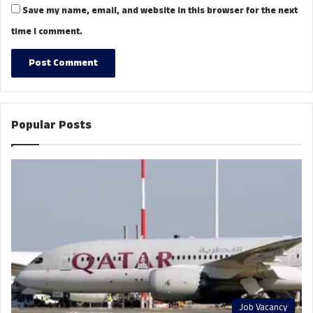
Save my name, email, and website in this browser for the next
time I comment.
Popular Posts
Job Vacancy