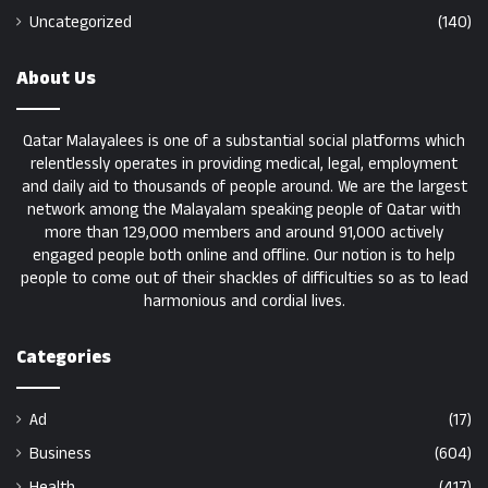
Uncategorized
(140)
About Us
Qatar Malayalees is one of a substantial social platforms which
relentlessly operates in providing medical, legal, employment
and daily aid to thousands of people around. We are the largest
network among the Malayalam speaking people of Qatar with
more than 129,000 members and around 91,000 actively
engaged people both online and offline. Our notion is to help
people to come out of their shackles of difficulties so as to lead
harmonious and cordial lives.
Categories
Ad
(17)
Business
(604)
Health
(417)