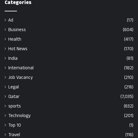
Categories
Ad
(17)
Business
(604)
Health
(417)
Hot News
(170)
India
(81)
International
(182)
Job Vacancy
(210)
Legal
(216)
Qatar
(7,035)
sports
(632)
Technology
(201)
Top 10
(1)
Travel
(116)