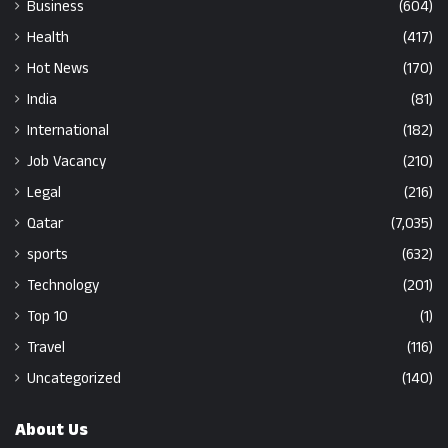
Business
(604)
Health
(417)
Hot News
(170)
India
(81)
International
(182)
Job Vacancy
(210)
Legal
(216)
Qatar
(7,035)
sports
(632)
Technology
(201)
Top 10
(1)
Travel
(116)
Uncategorized
(140)
About Us