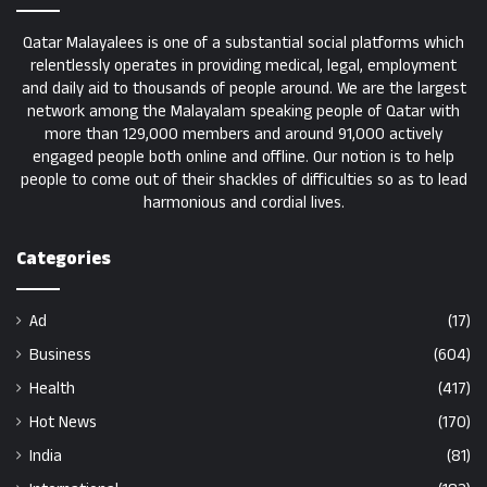
Qatar Malayalees is one of a substantial social platforms which
relentlessly operates in providing medical, legal, employment
and daily aid to thousands of people around. We are the largest
network among the Malayalam speaking people of Qatar with
more than 129,000 members and around 91,000 actively
engaged people both online and offline. Our notion is to help
people to come out of their shackles of difficulties so as to lead
harmonious and cordial lives.
Categories
Ad
(17)
Business
(604)
Health
(417)
Hot News
(170)
India
(81)