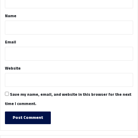
t
*
Name
Email
Website
Save my name, email, and website in this browser for the next
time I comment.