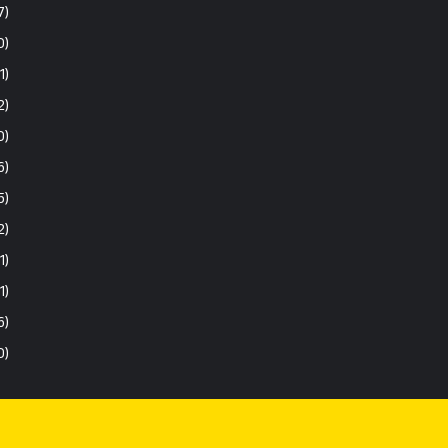
7)
0)
1)
2)
0)
6)
5)
2)
1)
(1)
6)
0)