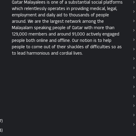
Qatar Malayalees is one of a substantial social platforms
which relentlessly operates in providing medical, legal,
employment and daily aid to thousands of people
around. We are the largest network among the
Malayalam speaking people of Qatar with more than
129,000 members and around 91,000 actively engaged
people both online and offline. Our notion is to help
people to come out of their shackles of difficulties so as
to lead harmonious and cordial lives.
7)
4)