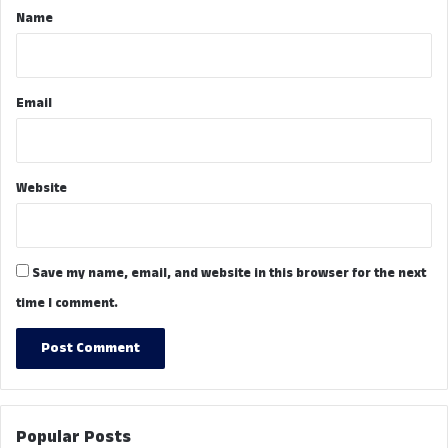
*
Name
Email
Website
Save my name, email, and website in this browser for the next
time I comment.
Popular Posts