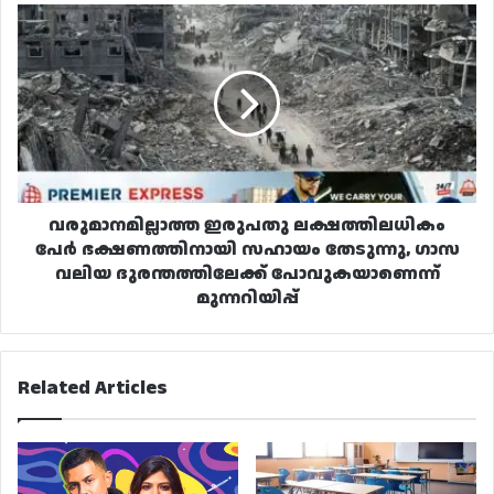
വരുമാനമില്ലാത്ത
ഇരുപതു
ലക്ഷത്തിലധികം
പേർ
ഭക്ഷണത്തിനായി
സഹായം
തേടുന്നു,
ഗാസ
വലിയ
ദുരന്തത്തിലേക്ക്
വരുമാനമില്ലാത്ത ഇരുപതു ലക്ഷത്തിലധികം
പോവുകയാണെന്ന്
പേർ ഭക്ഷണത്തിനായി സഹായം തേടുന്നു, ഗാസ
മുന്നറിയിപ്പ്
വലിയ ദുരന്തത്തിലേക്ക് പോവുകയാണെന്ന്
മുന്നറിയിപ്പ്
Related Articles