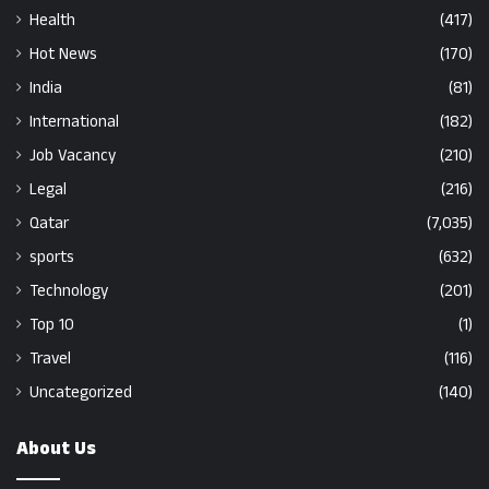
Health
(417)
Hot News
(170)
India
(81)
International
(182)
Job Vacancy
(210)
Legal
(216)
Qatar
(7,035)
sports
(632)
Technology
(201)
Top 10
(1)
Travel
(116)
Uncategorized
(140)
About Us