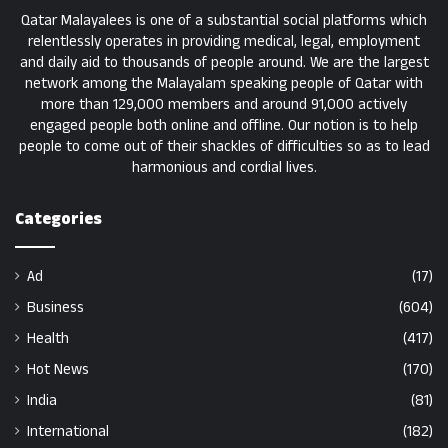
Qatar Malayalees is one of a substantial social platforms which
relentlessly operates in providing medical, legal, employment
and daily aid to thousands of people around. We are the largest
network among the Malayalam speaking people of Qatar with
more than 129,000 members and around 91,000 actively
engaged people both online and offline. Our notion is to help
people to come out of their shackles of difficulties so as to lead
harmonious and cordial lives.
Categories
Ad
(17)
Business
(604)
Health
(417)
Hot News
(170)
India
(81)
International
(182)