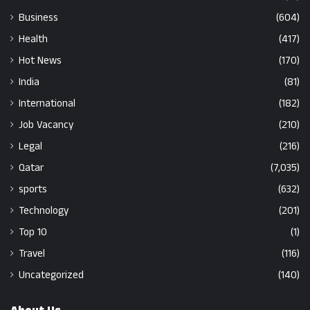
Business
(604)
Health
(417)
Hot News
(170)
India
(81)
International
(182)
Job Vacancy
(210)
Legal
(216)
Qatar
(7,035)
sports
(632)
Technology
(201)
Top 10
(1)
Travel
(116)
Uncategorized
(140)