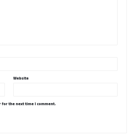
Website
 for the next time I comment.