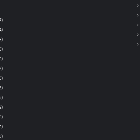
7)
4)
7)
0)
1)
2)
0)
6)
5)
2)
1)
(1)
6)