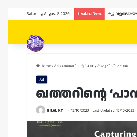
Saturday, August 8 2026
Breaking News
Home
/
Ad
/
ഖത്തറിന്റെ ‘പാനൂർ’ രുചിയിടങ്ങൾ
Ad
ഖത്തറിന്റെ ‘പാ
BILAL KT
13/10/2023
Last Updated: 13/10/2023