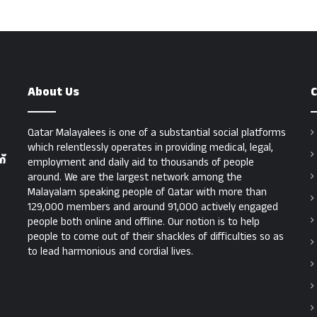
About Us
C
Qatar Malayalees is one of a substantial social platforms
which relentlessly operates in providing medical, legal,
്
employment and daily aid to thousands of people
around. We are the largest network among the
Malayalam speaking people of Qatar with more than
129,000 members and around 91,000 actively engaged
people both online and offline. Our notion is to help
people to come out of their shackles of difficulties so as
to lead harmonious and cordial lives.