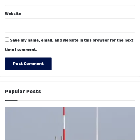
Website
Save my name, email, and website in this browser for the next
time I comment.
Popular Posts