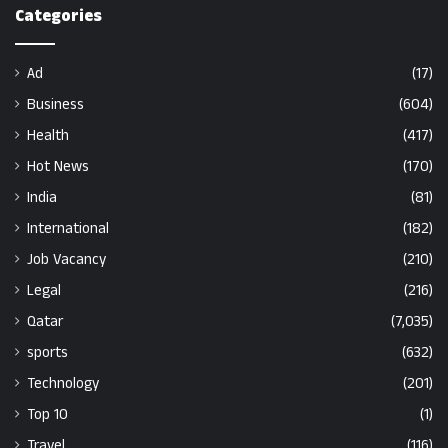
Categories
Ad
(17)
Business
(604)
Health
(417)
Hot News
(170)
India
(81)
International
(182)
Job Vacancy
(210)
Legal
(216)
Qatar
(7,035)
sports
(632)
Technology
(201)
Top 10
(1)
Travel
(116)