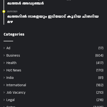
ഖത്തർ അഡ്വഞ്ചർ
20/07/2021
ഖത്തറിൽ നാളെയും ഇടിയോട് കൂടിയ ചിതറിയ
മഴ
Categories
Ad
(17)
Business
(604)
Health
(417)
Hot News
(170)
India
(81)
International
(182)
Job Vacancy
(210)
Legal
(216)