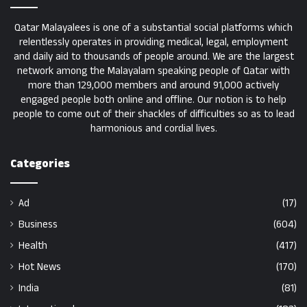
Qatar Malayalees is one of a substantial social platforms which
relentlessly operates in providing medical, legal, employment
and daily aid to thousands of people around. We are the largest
network among the Malayalam speaking people of Qatar with
more than 129,000 members and around 91,000 actively
engaged people both online and offline. Our notion is to help
people to come out of their shackles of difficulties so as to lead
harmonious and cordial lives.
Categories
Ad
(17)
Business
(604)
Health
(417)
Hot News
(170)
India
(81)