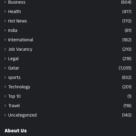
Business
(604)
Health
(417)
Hot News
(170)
India
(81)
International
(182)
Job Vacancy
(210)
Legal
(216)
Qatar
(7,035)
sports
(632)
Technology
(201)
Top 10
(1)
Travel
(116)
Uncategorized
(140)
About Us