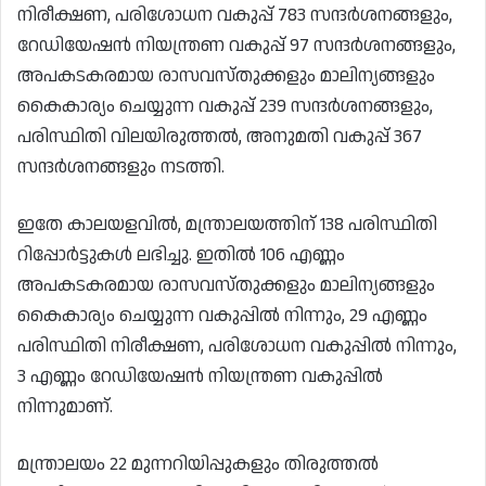
നിരീക്ഷണ, പരിശോധന വകുപ്പ് 783 സന്ദർശനങ്ങളും,
റേഡിയേഷൻ നിയന്ത്രണ വകുപ്പ് 97 സന്ദർശനങ്ങളും,
അപകടകരമായ രാസവസ്തുക്കളും മാലിന്യങ്ങളും
കൈകാര്യം ചെയ്യുന്ന വകുപ്പ് 239 സന്ദർശനങ്ങളും,
പരിസ്ഥിതി വിലയിരുത്തൽ, അനുമതി വകുപ്പ് 367
സന്ദർശനങ്ങളും നടത്തി.
ഇതേ കാലയളവിൽ, മന്ത്രാലയത്തിന് 138 പരിസ്ഥിതി
റിപ്പോർട്ടുകൾ ലഭിച്ചു. ഇതിൽ 106 എണ്ണം
അപകടകരമായ രാസവസ്തുക്കളും മാലിന്യങ്ങളും
കൈകാര്യം ചെയ്യുന്ന വകുപ്പിൽ നിന്നും, 29 എണ്ണം
പരിസ്ഥിതി നിരീക്ഷണ, പരിശോധന വകുപ്പിൽ നിന്നും,
3 എണ്ണം റേഡിയേഷൻ നിയന്ത്രണ വകുപ്പിൽ
നിന്നുമാണ്.
മന്ത്രാലയം 22 മുന്നറിയിപ്പുകളും തിരുത്തൽ