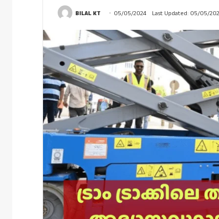
BILAL KT
05/05/2024
Last Updated: 05/05/20