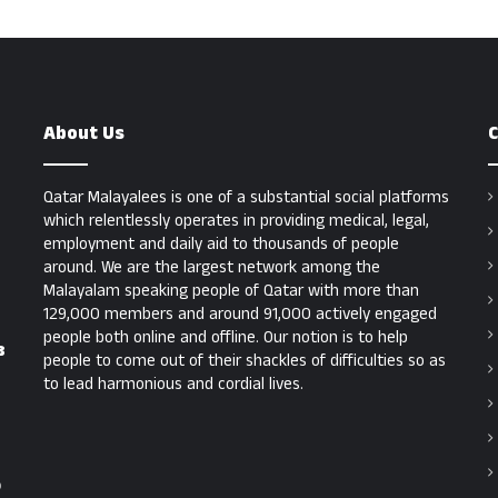
About Us
C
Qatar Malayalees is one of a substantial social platforms
which relentlessly operates in providing medical, legal,
employment and daily aid to thousands of people
around. We are the largest network among the
Malayalam speaking people of Qatar with more than
129,000 members and around 91,000 actively engaged
people both online and offline. Our notion is to help
ദ
people to come out of their shackles of difficulties so as
to lead harmonious and cordial lives.
ൻ