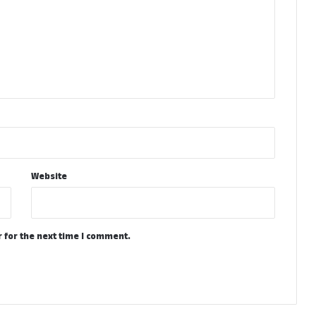
Website
 for the next time I comment.