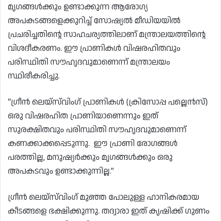
മൃഗങ്ങൾക്കും ഉണ്ടാക്കുന്ന ആരോഗ്യ
അപകടങ്ങളെക്കുറിച്ച് സോഷ്യൽ മീഡിയയിൽ
പ്രചരിച്ചതിൻ്റെ സാഹചര്യത്തിലാണ് മന്ത്രാലയത്തിൻ്റെ
വിശദീകരണം. ഈ പ്രാണികൾ വിഷരഹിതവും
പരിസ്ഥിതി സൗഹൃദവുമാണെന്ന് മന്ത്രാലയം
സ്ഥിരീകരിച്ചു.
“ഗ്രീൻ ലെയ്‌സ്‌വിംഗ് പ്രാണികൾ (ക്രിസോപ്പ പല്ലെൻസ്)
ഒരു വിഷരഹിത പ്രാണിയാണെന്നും ഇത്
സുരക്ഷിതവും പരിസ്ഥിതി സൗഹൃദവുമാണെന്ന്
കണക്കാക്കപ്പെടുന്നു. ഈ പ്രാണി രോഗങ്ങൾ
പരത്തില്ല, മനുഷ്യർക്കും മൃഗങ്ങൾക്കും ഒരു
അപകടവും ഉണ്ടാക്കുന്നില്ല.”
ഗ്രീൻ ലെയ്‌സ്‌വിംഗ് മുഞ്ഞ പോലുള്ള ഹാനികരമായ
കീടങ്ങളെ ഭക്ഷിക്കുന്നു. തദ്വാരാ ഇത് കൃഷിക്ക് ഗുണം