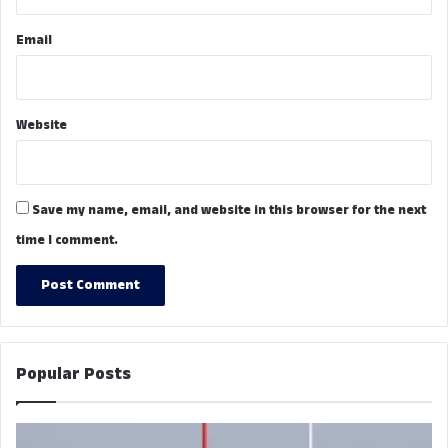
Email
Website
Save my name, email, and website in this browser for the next
time I comment.
Popular Posts